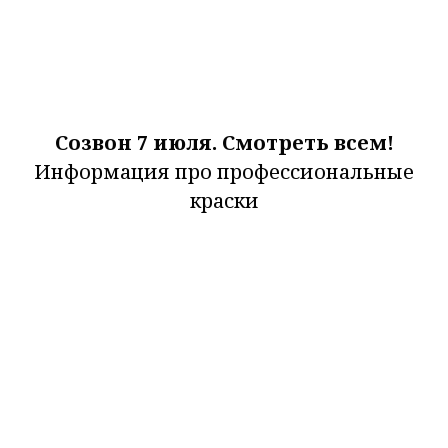
Созвон 7 июля. Смотреть всем!
Информация про профессиональные
краски