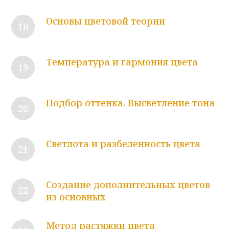
Основы цветовой теории
Температура и гармония цвета
Подбор оттенка. Высветление тона
Светлота и разбеленность цвета
Создание дополнительных цветов
из основных
Метод растяжки цвета