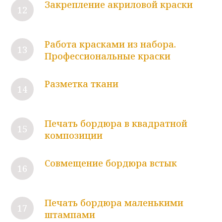
Закрепление акриловой краски
Работа красками из набора.
Профессиональные краски
Разметка ткани
Печать бордюра в квадратной
композиции
Совмещение бордюра встык
Печать бордюра маленькими
штампами