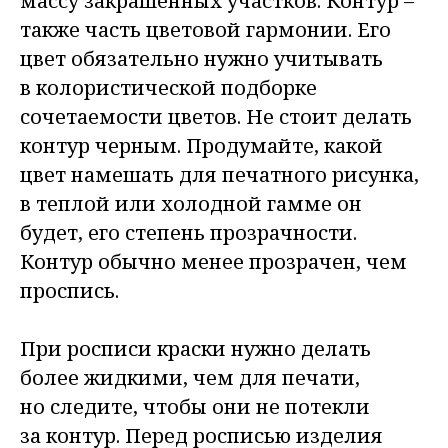
массу закрашенных участков. Контур –
также часть цветовой гармонии. Его
цвет обязательно нужно учитывать
в колористической подборке
сочетаемости цветов. Не стоит делать
контур черным. Продумайте, какой
цвет намешать для печатного рисунка,
в теплой или холодной гамме он
будет, его степень прозрачности.
Контур обычно менее прозрачен, чем
проспись.
При росписи краски нужно делать
более жидкими, чем для печати,
но следите, чтобы они не потекли
за контур. Перед росписью изделия