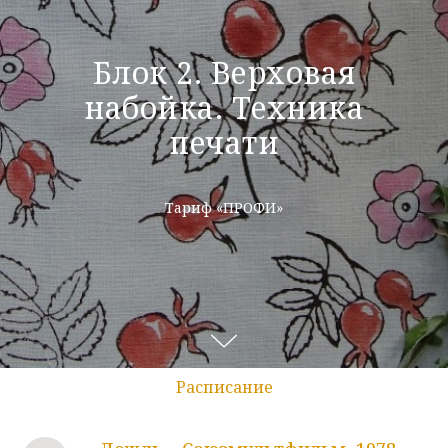
Блок 2. Верховая
набойка. Техника
печати
Тариф «ПРОФИ»
Расписание