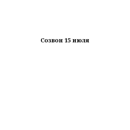
Созвон 15 июля