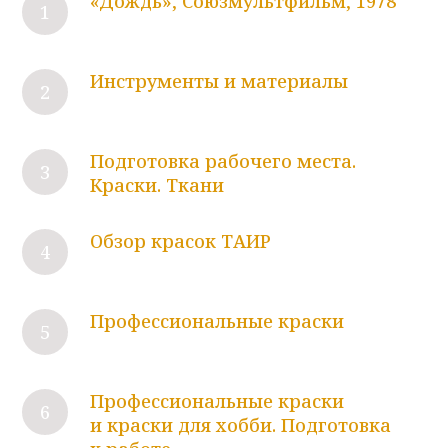
«Дождь», Союзмультфильм, 1978
Инструменты и материалы
Подготовка рабочего места.
Краски. Ткани
Обзор красок ТАИР
Профессиональные краски
Профессиональные краски
и краски для хобби. Подготовка