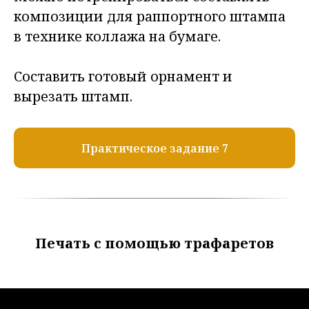
композиции для раппортного штампа
в технике коллажа на бумаге.
Составить готовый орнамент и
вырезать штамп.
Практическое задание 7
Печать с помощью трафаретов