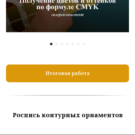
Итоговая работа
Роспись контурных орнаментов