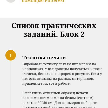
помощью Pinterest
Список практических
заданий. Блок 2
Техника печати
Опробовать технику печати штампами на
черновиках. У вас должны получаться четкие
оттиски, без клякс и прорех в рисунке. Если у
вас есть штампы из разных материалов,
примените их все в работе.
Выполнить отчетный образец печати
разными штампами на белом (светлом)
полотне 50*50 см. Для примеров выберете
штампы разной величины и орнаментов,