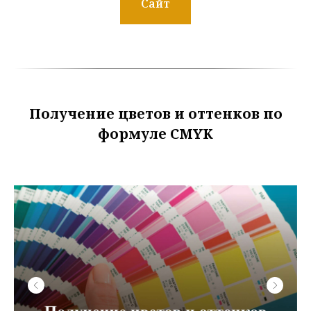
Сайт
Получение цветов и оттенков по
формуле CMYK