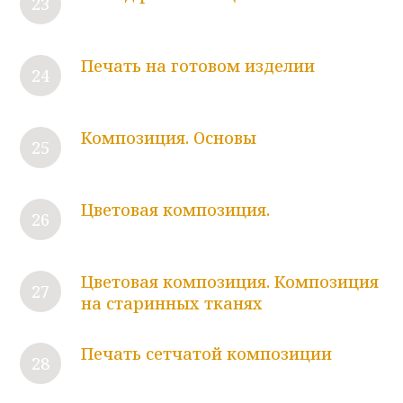
Печать на готовом изделии
Композиция. Основы
Цветовая композиция.
Цветовая композиция. Композиция
на старинных тканях
Печать сетчатой композиции