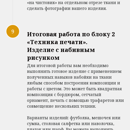
«на чистовик» на отдельном отрезе ткани и
сделать фотографии вашего изделия.
Итоговая работа по блоку 2
«Техника печати».
Изделие с набивным
рисунком
Для итоговой работы вам необходимо
выполнить готовое изделие с применением
полученных навыков набойки на ткани
любым способом построения композиции и
работы с цветом. Это может быть квадратная
композиция с бордюром, сетчатый
орнамент, печать с помощью трафаретов или
совмещение нескольких техник.
Варианты изделий: футболка, мешочек или
сумка, столовая салфетка или наволочка,
платок или шарф. Вы можете выполнить