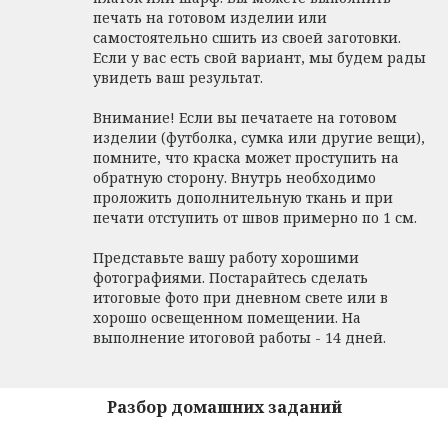
печать на готовом изделии или
самостоятельно сшить из своей заготовки.
Если у вас есть свой вариант, мы будем рады
увидеть ваш результат.
Внимание! Если вы печатаете на готовом
изделии (футболка, сумка или другие вещи),
помните, что краска может проступить на
обратную сторону. Внутрь необходимо
проложить дополнительную ткань и при
печати отступить от швов примерно по 1 см.
Представьте вашу работу хорошими
фотографиями. Постарайтесь сделать
итоговые фото при дневном свете или в
хорошо освещенном помещении. На
выполнение итоговой работы - 14 дней.
Разбор домашних заданий