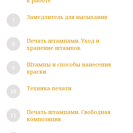
к работе
Замедлитель для высыхания
Печать штампами. Уход и
хранение штампов.
Штампы и способы нанесения
краски
Техника печати
Печать штампами. Свободная
композиция