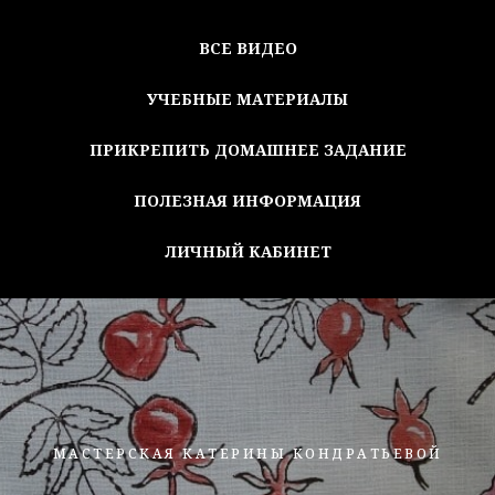
ВСЕ ВИДЕО
УЧЕБНЫЕ МАТЕРИАЛЫ
ПРИКРЕПИТЬ ДОМАШНЕЕ ЗАДАНИЕ
ПОЛЕЗНАЯ ИНФОРМАЦИЯ
ЛИЧНЫЙ КАБИНЕТ
МАСТЕРСКАЯ КАТЕРИНЫ КОНДРАТЬЕВОЙ