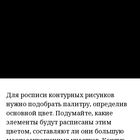
Для росписи контурных рисунков
нужно подобрать палитру, определив
основной цвет. Подумайте, какие
элементы будут расписаны этим
цветом, составляют ли они большую