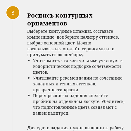
Роспись контурных
орнаментов
Выберете контурные штампы, составьте
композицию, подберите палитру оттенков,
выбрав основной цвет. Можно
воспользоваться он-лайн сервисами или
придумать свою подборку.
Учитывайте, что контур также участвует в
колористической подборке сочетаемости
цветов.
Учитывайте рекомендации по сочетанию
холодных и теплых оттенков,
прозрачности краски.
Перед росписью изделия сделайте
пробник на отдельном лоскуте. Убедитесь,
что подготовленные цвета совпадают с
вашей палитрой.
Для сдачи задания нужно выполнить работу