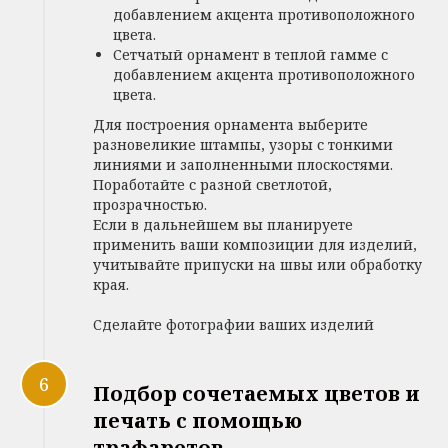
добавлением акцента противоположного
цвета.
Сетчатый орнамент в теплой гамме с
добавлением акцента противоположного
цвета.
Для построения орнамента выберите
разновеликие штампы, узоры с тонкими
линиями и заполненными плоскостями.
Поработайте с разной светлотой,
прозрачностью.
Если в дальнейшем вы планируете
применить ваши композиции для изделий,
учитывайте припуски на швы или обработку
края.
Сделайте фотографии ваших изделий
Подбор сочетаемых цветов и
печать с помощью
трафаретов