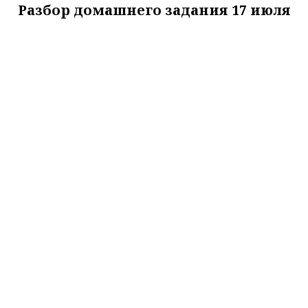
Разбор домашнего задания 17 июля