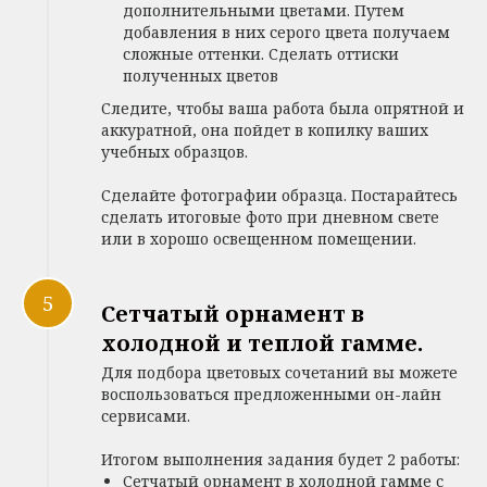
дополнительными цветами. Путем
добавления в них серого цвета получаем
сложные оттенки. Сделать оттиски
полученных цветов
Следите, чтобы ваша работа была опрятной и
аккуратной, она пойдет в копилку ваших
учебных образцов.
Сделайте фотографии образца. Постарайтесь
сделать итоговые фото при дневном свете
или в хорошо освещенном помещении.
Сетчатый орнамент в
холодной и теплой гамме.
Для подбора цветовых сочетаний вы можете
воспользоваться предложенными он-лайн
сервисами.
Итогом выполнения задания будет 2 работы:
Сетчатый орнамент в холодной гамме с