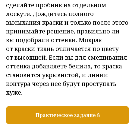
сделайте пробник на отдельном
лоскуте. Дождитесь полного
высыхания краски и только после этого
принимайте решение, правильно ли
вы подобрали оттенки. Мокрая
от краски ткань отличается по цвету
от высохшей. Если вы для смешивания
оттенка добавляете белила, то краска
становится укрывистой, и линии
контура через нее будут проступать
хуже.
Практическое задание 8