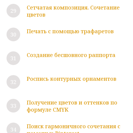
Сетчатая композиция. Сочетание
цветов
Печать с помощью трафаретов
Создание бесшовного раппорта
Роспись контурных орнаментов
Получение цветов и оттенков по
формуле CMYK
Поиск гармоничного сочетания с