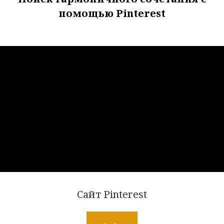
помощью Pinterest
Сайт Pinterest