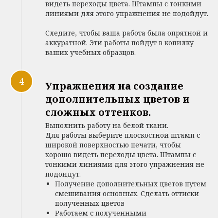
видеть переходы цвета. Штампы с тонкими
линиями для этого упражнения не подойдут.
Следите, чтобы ваша работа была опрятной и
аккуратной. Эти работы пойдут в копилку
ваших учебных образцов.
Упражнения на создание
дополнительных цветов и
сложных оттенков.
Выполнить работу на белой ткани.
Для работы выберите плоскостной штамп с
широкой поверхностью печати, чтобы
хорошо видеть переходы цвета. Штампы с
тонкими линиями для этого упражнения не
подойдут.
Получение дополнительных цветов путем
смешивания основных. Сделать оттиски
полученных цветов
Работаем с полученными