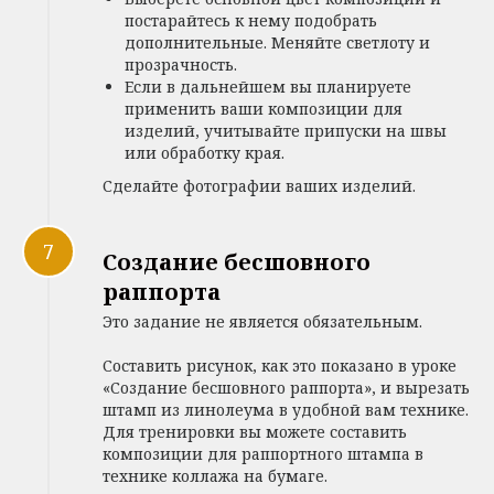
постарайтесь к нему подобрать
дополнительные. Меняйте светлоту и
прозрачность.
Если в дальнейшем вы планируете
применить ваши композиции для
изделий, учитывайте припуски на швы
или обработку края.
Сделайте фотографии ваших изделий.
Создание бесшовного
раппорта
Это задание не является обязательным.
Составить рисунок, как это показано в уроке
«Создание бесшовного раппорта», и вырезать
штамп из линолеума в удобной вам технике.
Для тренировки вы можете составить
композиции для раппортного штампа в
технике коллажа на бумаге.