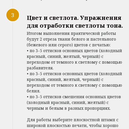
Цвет и светлота. Упражнения
для отработки светлоты тона.
Итогом выполнения практической работы
будут 2 отреза ткани белого и пастельного
(бежевого или серого) цветов с печатью:
• по 3-5 оттисков основных цветов (холодный
красный, синий, желтый, черный) с
переходом от темного к светлому с помощью
разбавителя.
• по 3-5 оттисков основных цветов (холодный
красный, синий, желтый, черный) с
переходом от темного к светлому с помощью
белил.
• по 3-5 оттисков смешения основных цветов
(холодный красный, синий, желтый) с
черным и белым в разных пропорциях.
Для работы выберите плоскостной штамп с
широкой плоскостью печати, чтобы хорошо