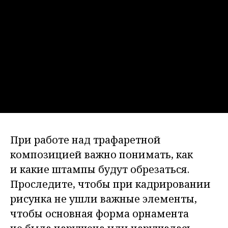
При работе над трафаретной
композицией важно понимать, как
и какие штампы будут обрезаться.
Проследите, чтобы при кадрировании
рисунка не ушли важные элементы,
чтобы основная форма орнамента