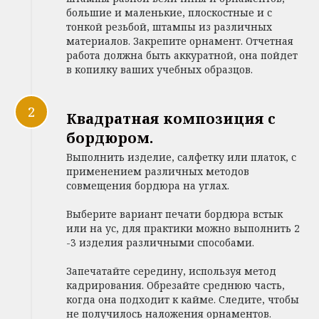
большие и маленькие, плоскостные и с
тонкой резьбой, штампы из различных
материалов. Закрепите орнамент. Отчетная
работа должна быть аккуратной, она пойдет
в копилку ваших учебных образцов.
Квадратная композиция с
бордюром.
Выполнить изделие, салфетку или платок, с
применением различных методов
совмещения бордюра на углах.
Выберите вариант печати бордюра встык
или на ус, для практики можно выполнить 2
-3 изделия различными способами.
Запечатайте середину, используя метод
кадрирования. Обрезайте среднюю часть,
когда она подходит к кайме. Следите, чтобы
не получилось наложения орнаментов.