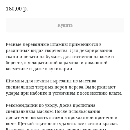
р.
180,00
Купить
Резные деревянные штампы применяются в
различных видах творчества. Для декорирования
ткани и печати на бумаге, для тиснения на коже и
бересте, в декоративной керамике и домашней
косметике и даже в кулинарии.
Штампы для печати вырезаны из массива
специальных твердых пород дерева. Выдерживают
удары при набойке и устойчивы к воздействию влаги.
Рекомендации по уходу. Доска пропитана
специальным маслом. После использования
достаточно вымыть штамп в прохладной проточной
воде. Щеткой тщательно удалить все остатки краски.
Вытереть и дать просохнуть перед следующим