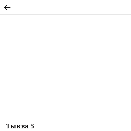
Тыква 5