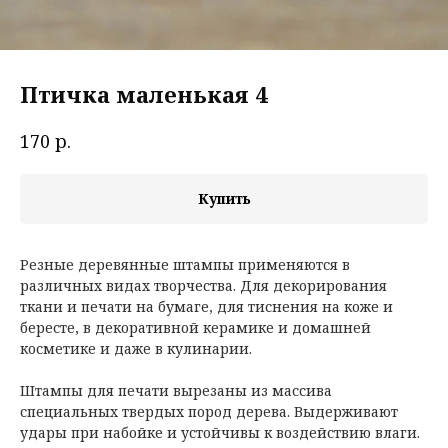
Птичка маленькая 4
р.
170
Купить
Резные деревянные штампы применяются в
различных видах творчества. Для декорирования
ткани и печати на бумаге, для тиснения на коже и
бересте, в декоративной керамике и домашней
косметике и даже в кулинарии.
Штампы для печати вырезаны из массива
специальных твердых пород дерева. Выдерживают
удары при набойке и устойчивы к воздействию влаги.