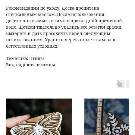
Рекомендации по уходу. Доска пропитана
специальным маслом. После использования
достаточно вымыть штамп в прохладной проточной
воде. Щеткой тщательно удалить все остатки краски.
Вытереть и дать просохнуть перед следующим
использованием. Хранить деревянные штампы в
естественных условиях.
Тематика: Птицы
Вид изделия: штампы