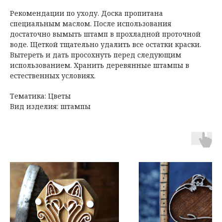
Рекомендации по уходу. Доска пропитана
специальным маслом. После использования
достаточно вымыть штамп в прохладной проточной
воде. Щеткой тщательно удалить все остатки краски.
Вытереть и дать просохнуть перед следующим
использованием. Хранить деревянные штампы в
естественных условиях.
Тематика: Цветы
Вид изделия: штампы