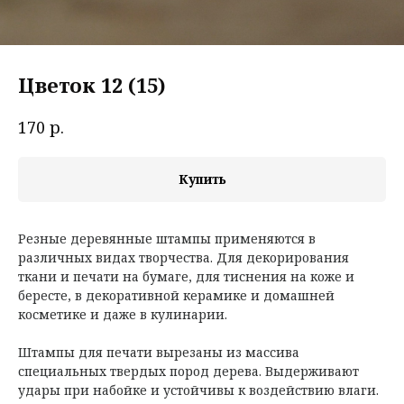
Цветок 12 (15)
р.
170
Купить
Резные деревянные штампы применяются в
различных видах творчества. Для декорирования
ткани и печати на бумаге, для тиснения на коже и
бересте, в декоративной керамике и домашней
косметике и даже в кулинарии.
Штампы для печати вырезаны из массива
специальных твердых пород дерева. Выдерживают
удары при набойке и устойчивы к воздействию влаги.