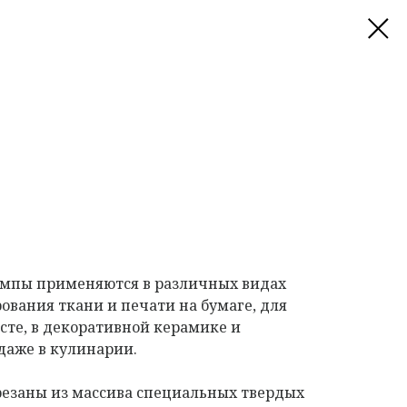
мпы применяются в различных видах
ования ткани и печати на бумаге, для
сте, в декоративной керамике и
даже в кулинарии.
езаны из массива специальных твердых