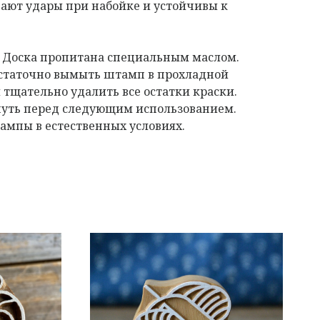
ают удары при набойке и устойчивы к
. Доска пропитана специальным маслом.
остаточно вымыть штамп в прохладной
 тщательно удалить все остатки краски.
нуть перед следующим использованием.
мпы в естественных условиях.