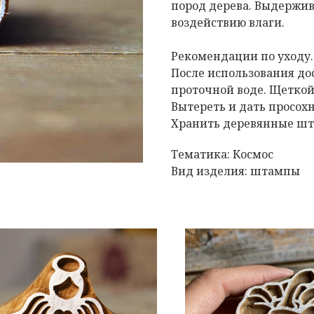
пород дерева. Выдержив
воздействию влаги.
Рекомендации по уходу
После использования д
проточной воде. Щеткой
Вытереть и дать просох
Хранить деревянные шта
Тематика: Космос
Вид изделия: штампы