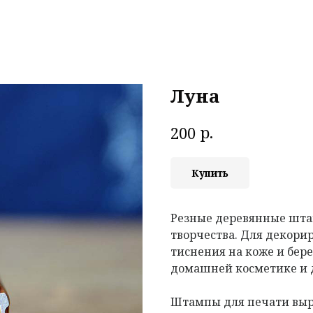
Луна
р.
200
Купить
Резные деревянные шта
творчества. Для декорир
тиснения на коже и бере
домашней косметике и 
Штампы для печати выр