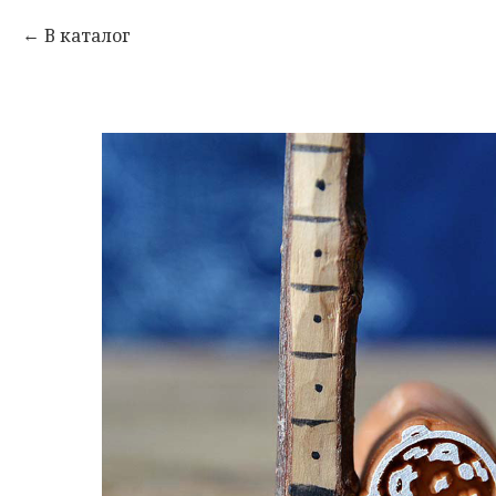
В каталог