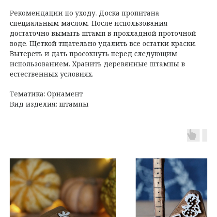
Рекомендации по уходу. Доска пропитана
специальным маслом. После использования
достаточно вымыть штамп в прохладной проточной
воде. Щеткой тщательно удалить все остатки краски.
Вытереть и дать просохнуть перед следующим
использованием. Хранить деревянные штампы в
естественных условиях.
Тематика: Орнамент
Вид изделия: штампы