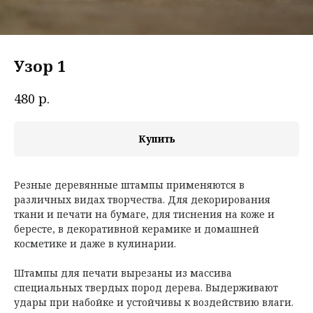
Узор 1
р.
480
Купить
Резные деревянные штампы применяются в
различных видах творчества. Для декорирования
ткани и печати на бумаге, для тиснения на коже и
бересте, в декоративной керамике и домашней
косметике и даже в кулинарии.
Штампы для печати вырезаны из массива
специальных твердых пород дерева. Выдерживают
удары при набойке и устойчивы к воздействию влаги.