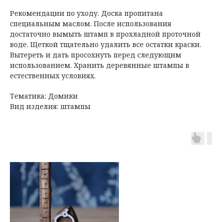
Рекомендации по уходу. Доска пропитана
специальным маслом. После использования
достаточно вымыть штамп в прохладной проточной
воде. Щеткой тщательно удалить все остатки краски.
Вытереть и дать просохнуть перед следующим
использованием. Хранить деревянные штампы в
естественных условиях.
Тематика: Домики
Вид изделия: штампы