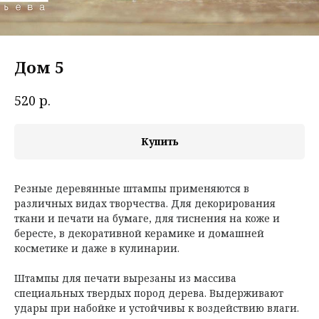
Дом 5
р.
520
Купить
Резные деревянные штампы применяются в
различных видах творчества. Для декорирования
ткани и печати на бумаге, для тиснения на коже и
бересте, в декоративной керамике и домашней
косметике и даже в кулинарии.
Штампы для печати вырезаны из массива
специальных твердых пород дерева. Выдерживают
удары при набойке и устойчивы к воздействию влаги.