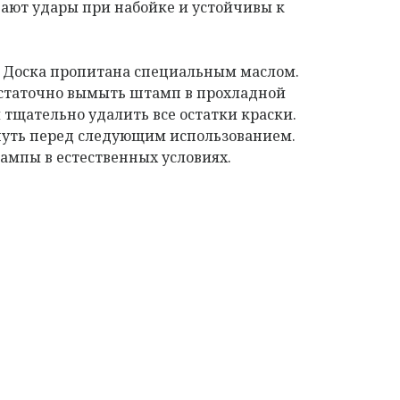
ают удары при набойке и устойчивы к
. Доска пропитана специальным маслом.
остаточно вымыть штамп в прохладной
 тщательно удалить все остатки краски.
нуть перед следующим использованием.
мпы в естественных условиях.