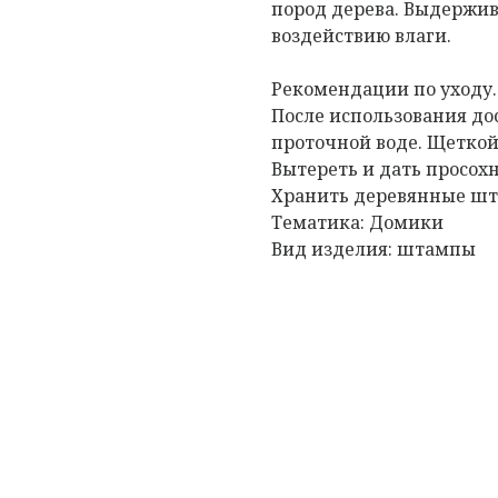
пород дерева. Выдержив
воздействию влаги.
Рекомендации по уходу
После использования д
проточной воде. Щеткой
Вытереть и дать просох
Хранить деревянные шта
Тематика: Домики
Вид изделия: штампы