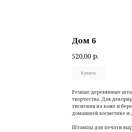
Дом 6
р.
520,00
Купить
Резные деревянные шта
творчества. Для декорир
тиснения на коже и бере
домашней косметике и 
Штампы для печати выр