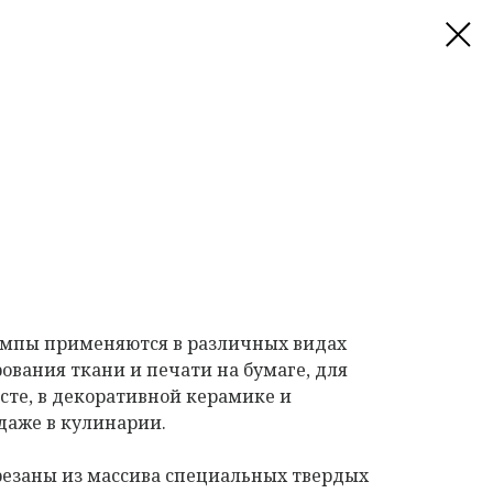
мпы применяются в различных видах
ования ткани и печати на бумаге, для
сте, в декоративной керамике и
даже в кулинарии.
езаны из массива специальных твердых