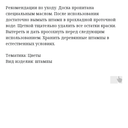
Рекомендации по уходу. Доска пропитана
специальным маслом. После использования
достаточно вымыть штамп в прохладной проточной
воде. Щеткой тщательно удалить все остатки краски.
Вытереть и дать просохнуть перед следующим
использованием. Хранить деревянные штампы в
естественных условиях.
Тематика: Цветы
Вид изделия: штампы