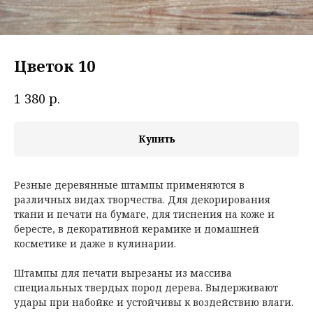
Цветок 10
р.
1 380
Купить
Резные деревянные штампы применяются в
различных видах творчества. Для декорирования
ткани и печати на бумаге, для тиснения на коже и
бересте, в декоративной керамике и домашней
косметике и даже в кулинарии.
Штампы для печати вырезаны из массива
специальных твердых пород дерева. Выдерживают
удары при набойке и устойчивы к воздействию влаги.