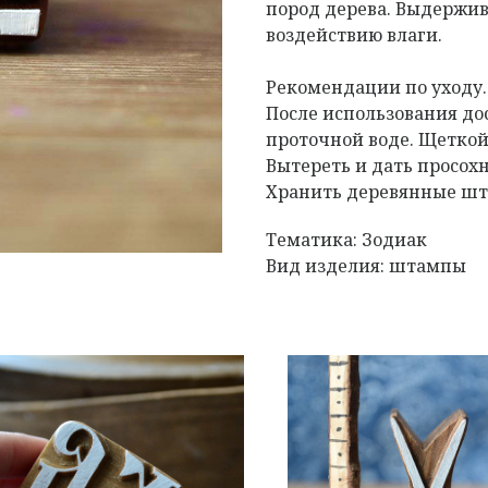
пород дерева. Выдержив
воздействию влаги.
Рекомендации по уходу
После использования д
проточной воде. Щеткой
Вытереть и дать просох
Хранить деревянные шта
Тематика: Зодиак
Вид изделия: штампы