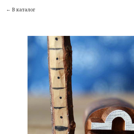
В каталог