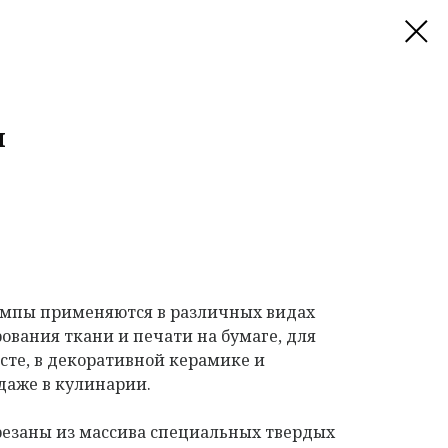
ы
мпы применяются в различных видах
ования ткани и печати на бумаге, для
сте, в декоративной керамике и
даже в кулинарии.
езаны из массива специальных твердых