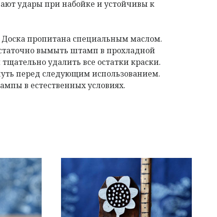
ают удары при набойке и устойчивы к
. Доска пропитана специальным маслом.
остаточно вымыть штамп в прохладной
 тщательно удалить все остатки краски.
нуть перед следующим использованием.
мпы в естественных условиях.