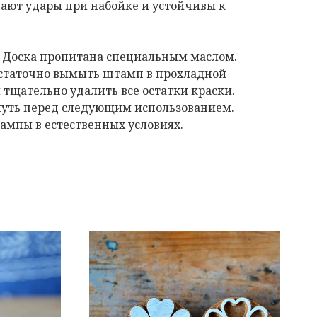
ают удары при набойке и устойчивы к
. Доска пропитана специальным маслом.
остаточно вымыть штамп в прохладной
 тщательно удалить все остатки краски.
нуть перед следующим использованием.
мпы в естественных условиях.