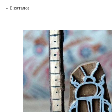
В каталог