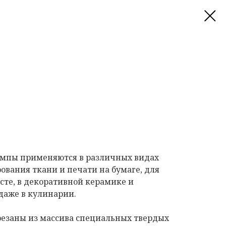
мпы применяются в различных видах
ования ткани и печати на бумаге, для
сте, в декоративной керамике и
даже в кулинарии.
езаны из массива специальных твердых