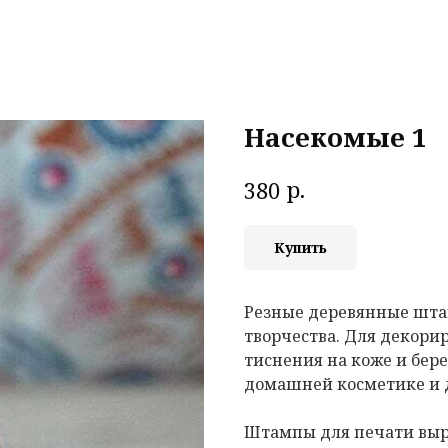
Насекомые 1
р.
380
Купить
Резные деревянные шта
творчества. Для декорир
тиснения на коже и бере
домашней косметике и 
Штампы для печати выр