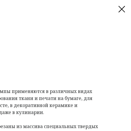
мпы применяются в различных видах
ования ткани и печати на бумаге, для
сте, в декоративной керамике и
даже в кулинарии.
езаны из массива специальных твердых