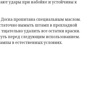
ают удары при набойке и устойчивы к
. Доска пропитана специальным маслом.
остаточно вымыть штамп в прохладной
 тщательно удалить все остатки краски.
нуть перед следующим использованием.
мпы в естественных условиях.