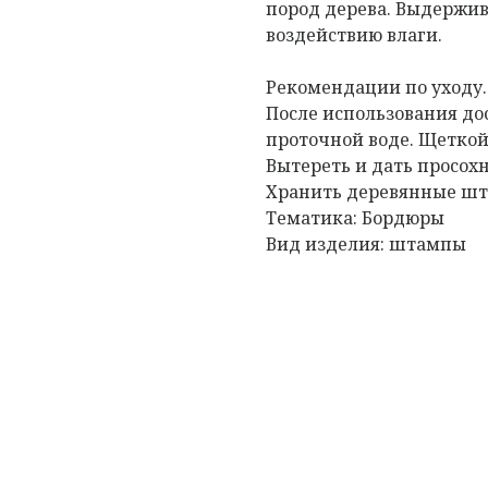
пород дерева. Выдержив
воздействию влаги.
Рекомендации по уходу
После использования д
проточной воде. Щеткой
Вытереть и дать просох
Хранить деревянные шта
Тематика: Бордюры
Вид изделия: штампы