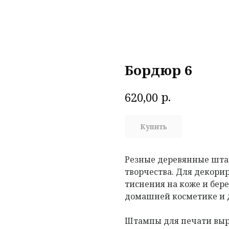
Бордюр 6
р.
620,00
Купить
Резные деревянные шта
творчества. Для декорир
тиснения на коже и бере
домашней косметике и 
Штампы для печати выр