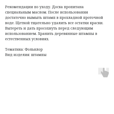
Рекомендации по уходу. Доска пропитана
специальным маслом. После использования
достаточно вымыть штамп в прохладной проточной
воде. Щеткой тщательно удалить все остатки краски.
Вытереть и дать просохнуть перед следующим
использованием. Хранить деревянные штампы в
естественных условиях.
Тематика: Фольклор
Вид изделия: штампы