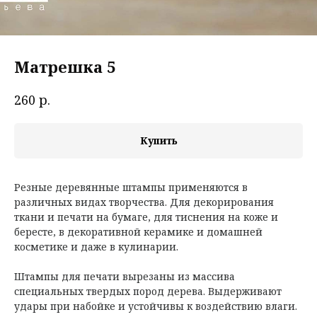
Матрешка 5
р.
260
Купить
Резные деревянные штампы применяются в
различных видах творчества. Для декорирования
ткани и печати на бумаге, для тиснения на коже и
бересте, в декоративной керамике и домашней
косметике и даже в кулинарии.
Штампы для печати вырезаны из массива
специальных твердых пород дерева. Выдерживают
удары при набойке и устойчивы к воздействию влаги.