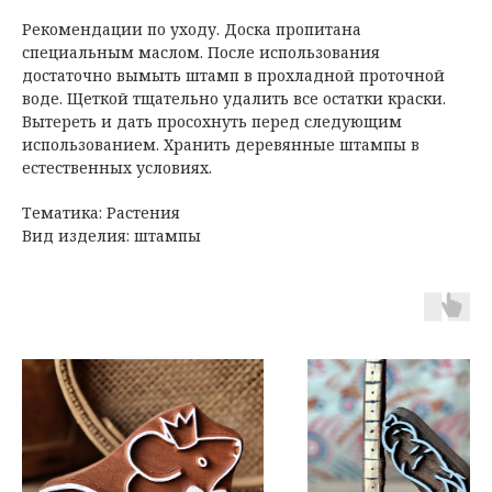
Рекомендации по уходу. Доска пропитана
специальным маслом. После использования
достаточно вымыть штамп в прохладной проточной
воде. Щеткой тщательно удалить все остатки краски.
Вытереть и дать просохнуть перед следующим
использованием. Хранить деревянные штампы в
естественных условиях.
Тематика: Растения
Вид изделия: штампы