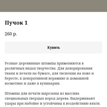
Пучок 1
р.
260
Купить
Резные деревянные штампы применяются в
различных видах творчества. Для декорирования
ткани и печати на бумаге, для тиснения на коже и
бересте, в декоративной керамике и домашней
косметике и даже в кулинарии.
Штампы для печати вырезаны из массива
специальных твердых пород дерева. Выдерживают
удары при набойке и устойчивы к воздействию влаги.