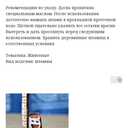
Рекомендации по уходу. Доска пропитана
специальным маслом. После использования
достаточно вымыть штамп в прохладной проточной
воде. Щеткой тщательно удалить все остатки краски.
Вытереть и дать просохнуть перед следующим
использованием. Хранить деревянные штампы в
естественных условиях.
Тематика: Животные
Вид изделия: штампы