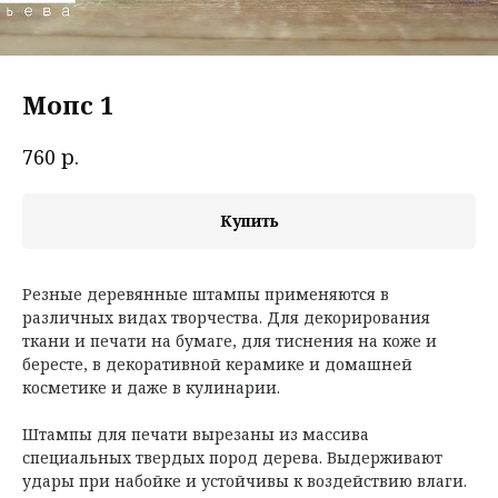
Мопс 1
р.
760
Купить
Резные деревянные штампы применяются в
различных видах творчества. Для декорирования
ткани и печати на бумаге, для тиснения на коже и
бересте, в декоративной керамике и домашней
косметике и даже в кулинарии.
Штампы для печати вырезаны из массива
специальных твердых пород дерева. Выдерживают
удары при набойке и устойчивы к воздействию влаги.