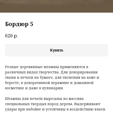
Бордюр 5
р.
620
Купить
Резные деревянные штампы применяются в
различных видах творчества. Для декорирования
ткани и печати на бумаге, для тиснения на коже и
бересте, в декоративной керамике и домашней
косметике и даже в кулинарии.
Штампы для печати вырезаны из массива
специальных твердых пород дерева. Выдерживают
удары при набойке и устойчивы к воздействию влаги.