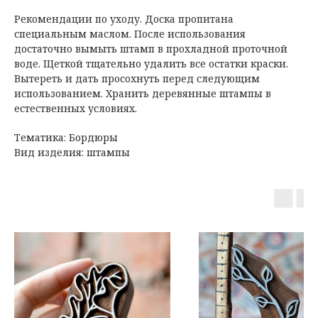
Рекомендации по уходу. Доска пропитана
специальным маслом. После использования
достаточно вымыть штамп в прохладной проточной
воде. Щеткой тщательно удалить все остатки краски.
Вытереть и дать просохнуть перед следующим
использованием. Хранить деревянные штампы в
естественных условиях.
Тематика: Бордюры
Вид изделия: штампы