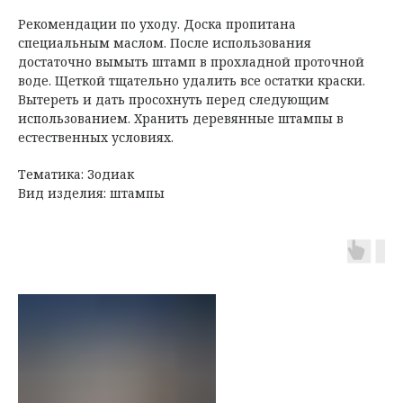
Рекомендации по уходу. Доска пропитана
специальным маслом. После использования
достаточно вымыть штамп в прохладной проточной
воде. Щеткой тщательно удалить все остатки краски.
Вытереть и дать просохнуть перед следующим
использованием. Хранить деревянные штампы в
естественных условиях.
Тематика: Зодиак
Вид изделия: штампы