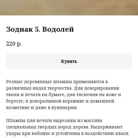
Зодиак 5. Водолей
р.
220
Купить
Резные деревянные штампы применяются в
различных видах творчества. Для декорирования
ткани и печати на бумаге, для тиснения на коже и
бересте, в декоративной керамике и домашней
косметике и даже в кулинарии.
Штампы для печати вырезаны из массива
специальных твердых пород дерева. Выдерживают
удары при набойке и устойчивы к воздействию влаги.