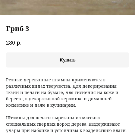
Гриб 3
р.
280
Купить
Резные деревянные штампы применяются в
различных видах творчества. Для декорирования
ткани и печати на бумаге, для тиснения на коже и
бересте, в декоративной керамике и домашней
косметике и даже в кулинарии.
Штампы для печати вырезаны из массива
специальных твердых пород дерева. Выдерживают
удары при набойке и устойчивы к воздействию влаги.