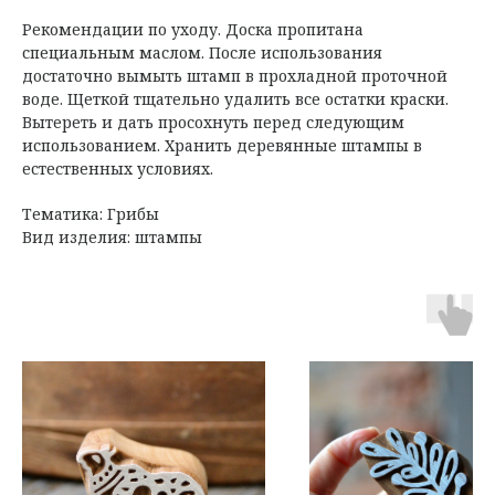
Рекомендации по уходу. Доска пропитана
специальным маслом. После использования
достаточно вымыть штамп в прохладной проточной
воде. Щеткой тщательно удалить все остатки краски.
Вытереть и дать просохнуть перед следующим
использованием. Хранить деревянные штампы в
естественных условиях.
Тематика: Грибы
Вид изделия: штампы