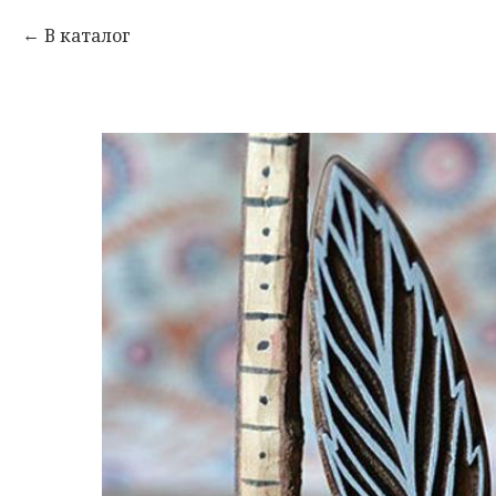
В каталог