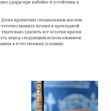
ают удары при набойке и устойчивы к
. Доска пропитана специальным маслом.
остаточно вымыть штамп в прохладной
 тщательно удалить все остатки краски.
нуть перед следующим использованием.
мпы в естественных условиях.