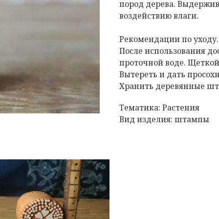
пород дерева. Выдержив
воздействию влаги.
Рекомендации по уходу
После использования д
проточной воде. Щеткой
Вытереть и дать просох
Хранить деревянные шта
Тематика: Растения
Вид изделия: штампы