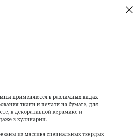
мпы применяются в различных видах
ования ткани и печати на бумаге, для
сте, в декоративной керамике и
даже в кулинарии.
езаны из массива специальных твердых