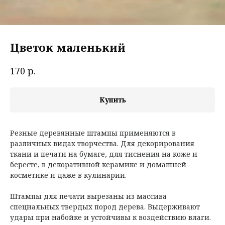
Цветок маленький
р.
170
Купить
Резные деревянные штампы применяются в
различных видах творчества. Для декорирования
ткани и печати на бумаге, для тиснения на коже и
бересте, в декоративной керамике и домашней
косметике и даже в кулинарии.
Штампы для печати вырезаны из массива
специальных твердых пород дерева. Выдерживают
удары при набойке и устойчивы к воздействию влаги.