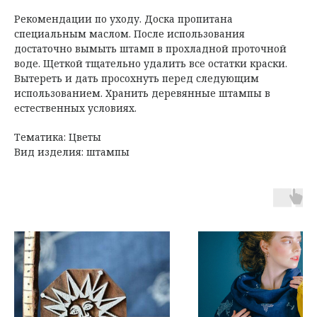
Рекомендации по уходу. Доска пропитана
специальным маслом. После использования
достаточно вымыть штамп в прохладной проточной
воде. Щеткой тщательно удалить все остатки краски.
Вытереть и дать просохнуть перед следующим
использованием. Хранить деревянные штампы в
естественных условиях.
Тематика: Цветы
Вид изделия: штампы