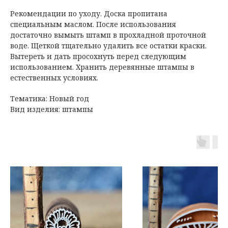
Рекомендации по уходу. Доска пропитана
специальным маслом. После использования
достаточно вымыть штамп в прохладной проточной
воде. Щеткой тщательно удалить все остатки краски.
Вытереть и дать просохнуть перед следующим
использованием. Хранить деревянные штампы в
естественных условиях.
Тематика: Новый год
Вид изделия: штампы