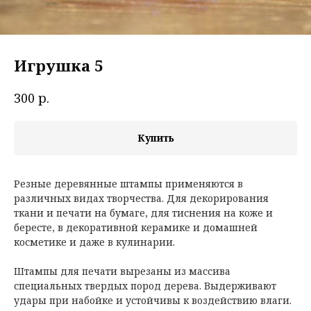
Игрушка 5
р.
300
Купить
Резные деревянные штампы применяются в
различных видах творчества. Для декорирования
ткани и печати на бумаге, для тиснения на коже и
бересте, в декоративной керамике и домашней
косметике и даже в кулинарии.
Штампы для печати вырезаны из массива
специальных твердых пород дерева. Выдерживают
удары при набойке и устойчивы к воздействию влаги.