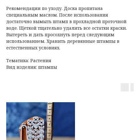
Рекомендации по уходу. Доска пропитана
специальным маслом. После использования
достаточно вымыть штамп в прохладной проточной
воде. Щеткой тщательно удалить все остатки краски.
Вытереть и дать просохнуть перед следующим
использованием. Хранить деревянные штампы в
естественных условиях.
Тематика: Растения
Вид изделия: штампы