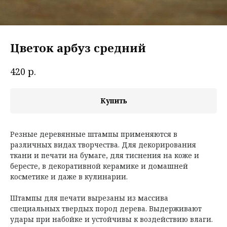
Цветок арбуз средний
р.
420
Купить
Резные деревянные штампы применяются в
различных видах творчества. Для декорирования
ткани и печати на бумаге, для тиснения на коже и
бересте, в декоративной керамике и домашней
косметике и даже в кулинарии.
Штампы для печати вырезаны из массива
специальных твердых пород дерева. Выдерживают
удары при набойке и устойчивы к воздействию влаги.