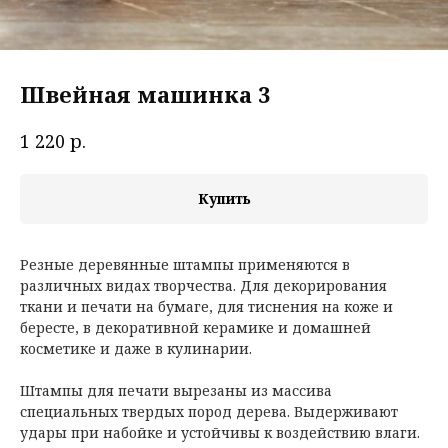
Швейная машинка 3
р.
1 220
Купить
Резные деревянные штампы применяются в
различных видах творчества. Для декорирования
ткани и печати на бумаге, для тиснения на коже и
бересте, в декоративной керамике и домашней
косметике и даже в кулинарии.
Штампы для печати вырезаны из массива
специальных твердых пород дерева. Выдерживают
удары при набойке и устойчивы к воздействию влаги.