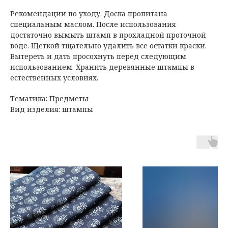
Рекомендации по уходу. Доска пропитана
специальным маслом. После использования
достаточно вымыть штамп в прохладной проточной
воде. Щеткой тщательно удалить все остатки краски.
Вытереть и дать просохнуть перед следующим
использованием. Хранить деревянные штампы в
естественных условиях.
Тематика: Предметы
Вид изделия: штампы