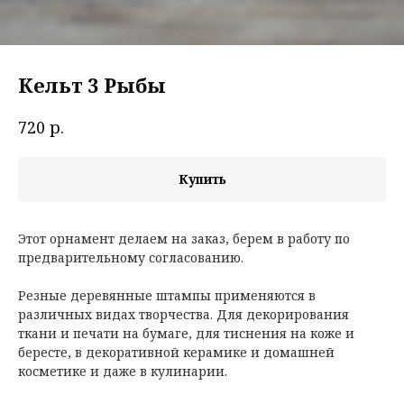
Кельт 3 Рыбы
р.
720
Купить
Этот орнамент делаем на заказ, берем в работу по
предварительному согласованию.
Резные деревянные штампы применяются в
различных видах творчества. Для декорирования
ткани и печати на бумаге, для тиснения на коже и
бересте, в декоративной керамике и домашней
косметике и даже в кулинарии.