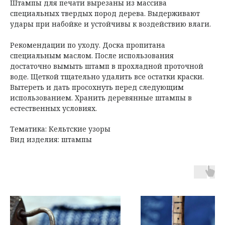
Штампы для печати вырезаны из массива
специальных твердых пород дерева. Выдерживают
удары при набойке и устойчивы к воздействию влаги.
Рекомендации по уходу. Доска пропитана
специальным маслом. После использования
достаточно вымыть штамп в прохладной проточной
воде. Щеткой тщательно удалить все остатки краски.
Вытереть и дать просохнуть перед следующим
использованием. Хранить деревянные штампы в
естественных условиях.
Тематика: Кельтские узоры
Вид изделия: штампы