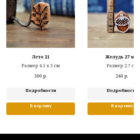
Лето 21
Желудь 27 мм
Размер 4.5 х 3 см
Размер 2.7 см
300
р.
240
р.
Подробности
Подробности
В корзину
В корзину