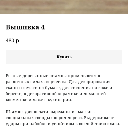
Вышивка 4
р.
480
Купить
Резные деревянные штампы применяются в
различных видах творчества. Для декорирования
ткани и печати на бумаге, для тиснения на коже и
бересте, в декоративной керамике и домашней
косметике и даже в кулинарии.
Штампы для печати вырезаны из массива
специальных твердых пород дерева. Выдерживают
удары при набойке и устойчивы к воздействию влаги.