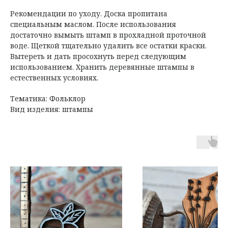
Рекомендации по уходу. Доска пропитана
специальным маслом. После использования
достаточно вымыть штамп в прохладной проточной
воде. Щеткой тщательно удалить все остатки краски.
Вытереть и дать просохнуть перед следующим
использованием. Хранить деревянные штампы в
естественных условиях.
Тематика: Фольклор
Вид изделия: штампы