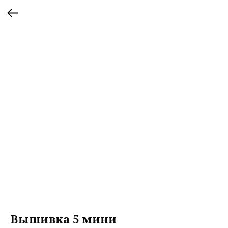
Вышивка 5 мини