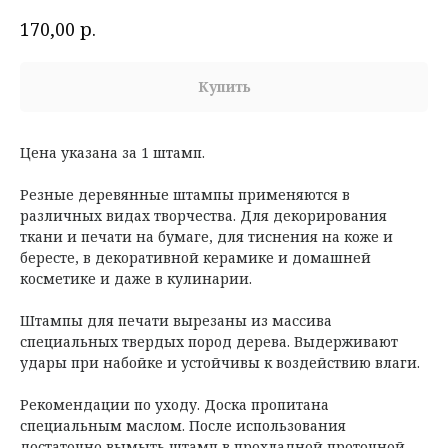
р.
170,00
Купить
Цена указана за 1 штамп.
Резные деревянные штампы применяются в
различных видах творчества. Для декорирования
ткани и печати на бумаге, для тиснения на коже и
бересте, в декоративной керамике и домашней
косметике и даже в кулинарии.
Штампы для печати вырезаны из массива
специальных твердых пород дерева. Выдерживают
удары при набойке и устойчивы к воздействию влаги.
Рекомендации по уходу. Доска пропитана
специальным маслом. После использования
достаточно вымыть штамп в прохладной проточной