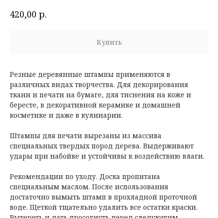
р.
420,00
Купить
Резные деревянные штампы применяются в
различных видах творчества. Для декорирования
ткани и печати на бумаге, для тиснения на коже и
бересте, в декоративной керамике и домашней
косметике и даже в кулинарии.
Штампы для печати вырезаны из массива
специальных твердых пород дерева. Выдерживают
удары при набойке и устойчивы к воздействию влаги.
Рекомендации по уходу. Доска пропитана
специальным маслом. После использования
достаточно вымыть штамп в прохладной проточной
воде. Щеткой тщательно удалить все остатки краски.
Вытереть и дать просохнуть перед следующим