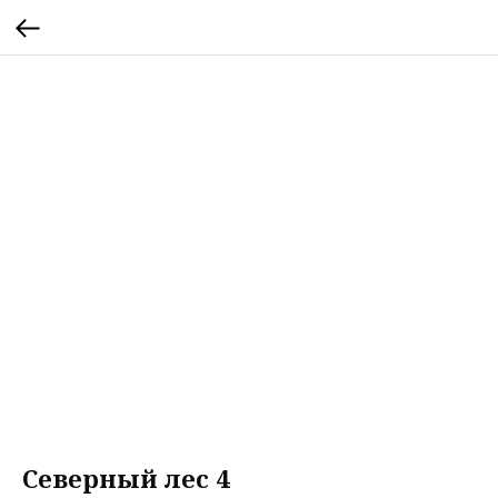
Северный лес 4