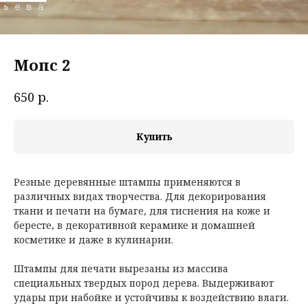
Мопс 2
р.
650
Купить
Резные деревянные штампы применяются в
различных видах творчества. Для декорирования
ткани и печати на бумаге, для тиснения на коже и
бересте, в декоративной керамике и домашней
косметике и даже в кулинарии.
Штампы для печати вырезаны из массива
специальных твердых пород дерева. Выдерживают
удары при набойке и устойчивы к воздействию влаги.