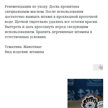
Рекомендации по уходу. Доска пропитана
специальным маслом. После использования
достаточно вымыть штамп в прохладной проточной
воде. Щеткой тщательно удалить все остатки краски.
Вытереть и дать просохнуть перед следующим
использованием. Хранить деревянные штампы в
естественных условиях.
Тематика: Животные
Вид изделия: штампы