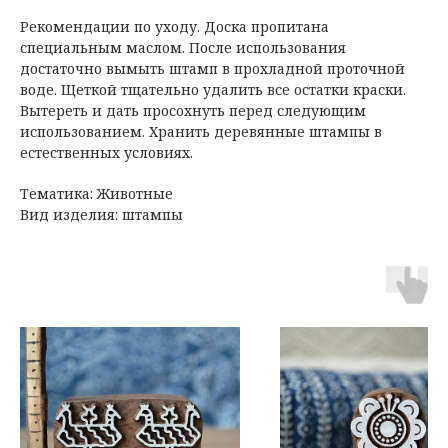
Рекомендации по уходу. Доска пропитана
специальным маслом. После использования
достаточно вымыть штамп в прохладной проточной
воде. Щеткой тщательно удалить все остатки краски.
Вытереть и дать просохнуть перед следующим
использованием. Хранить деревянные штампы в
естественных условиях.
Тематика: Животные
Вид изделия: штампы