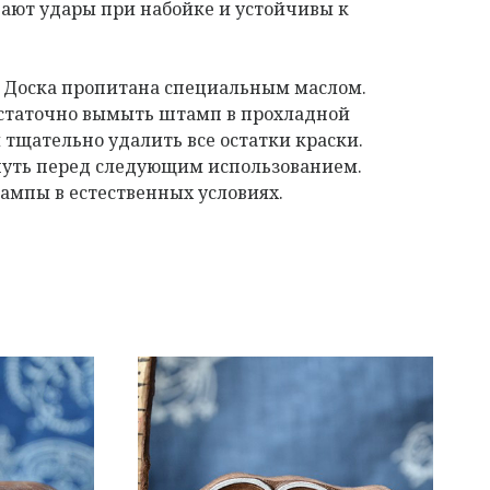
ают удары при набойке и устойчивы к
. Доска пропитана специальным маслом.
остаточно вымыть штамп в прохладной
 тщательно удалить все остатки краски.
нуть перед следующим использованием.
мпы в естественных условиях.