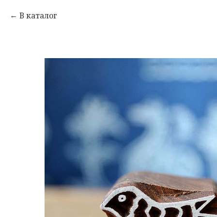
В каталог