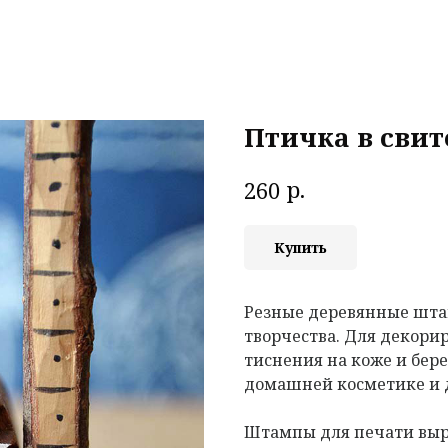
Птичка в свит
р.
260
Купить
Резные деревянные шта
творчества. Для декорир
тиснения на коже и бере
домашней косметике и 
Штампы для печати выр