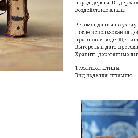
пород дерева. Выдержив
воздействию влаги.
Рекомендации по уходу
После использования д
проточной воде. Щеткой
Вытереть и дать просох
Хранить деревянные шта
Тематика: Птицы
Вид изделия: штампы