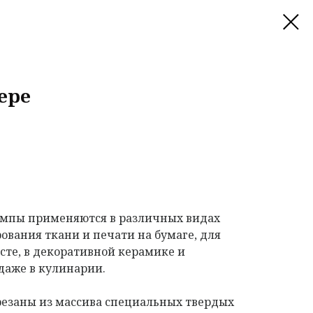
ере
мпы применяются в различных видах
ования ткани и печати на бумаге, для
сте, в декоративной керамике и
даже в кулинарии.
езаны из массива специальных твердых