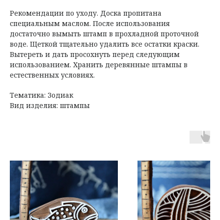
Рекомендации по уходу. Доска пропитана
специальным маслом. После использования
достаточно вымыть штамп в прохладной проточной
воде. Щеткой тщательно удалить все остатки краски.
Вытереть и дать просохнуть перед следующим
использованием. Хранить деревянные штампы в
естественных условиях.
Тематика: Зодиак
Вид изделия: штампы