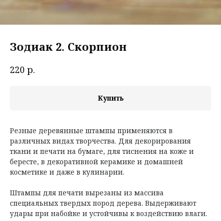
Зодиак 2. Скорпион
р.
220
Купить
Резные деревянные штампы применяются в
различных видах творчества. Для декорирования
ткани и печати на бумаге, для тиснения на коже и
бересте, в декоративной керамике и домашней
косметике и даже в кулинарии.
Штампы для печати вырезаны из массива
специальных твердых пород дерева. Выдерживают
удары при набойке и устойчивы к воздействию влаги.