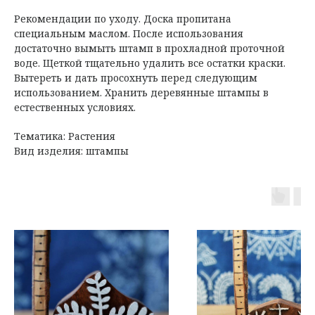
Рекомендации по уходу. Доска пропитана
специальным маслом. После использования
достаточно вымыть штамп в прохладной проточной
воде. Щеткой тщательно удалить все остатки краски.
Вытереть и дать просохнуть перед следующим
использованием. Хранить деревянные штампы в
естественных условиях.
Тематика: Растения
Вид изделия: штампы