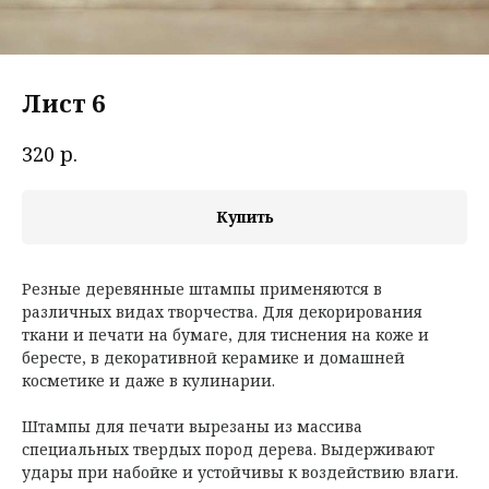
Лист 6
р.
320
Купить
Резные деревянные штампы применяются в
различных видах творчества. Для декорирования
ткани и печати на бумаге, для тиснения на коже и
бересте, в декоративной керамике и домашней
косметике и даже в кулинарии.
Штампы для печати вырезаны из массива
специальных твердых пород дерева. Выдерживают
удары при набойке и устойчивы к воздействию влаги.