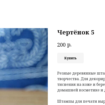
Чертёнок 5
р.
200
Купить
Резные деревянные шта
творчества. Для декорир
тиснения на коже и бере
домашней косметике и 
Штампы для печати выр