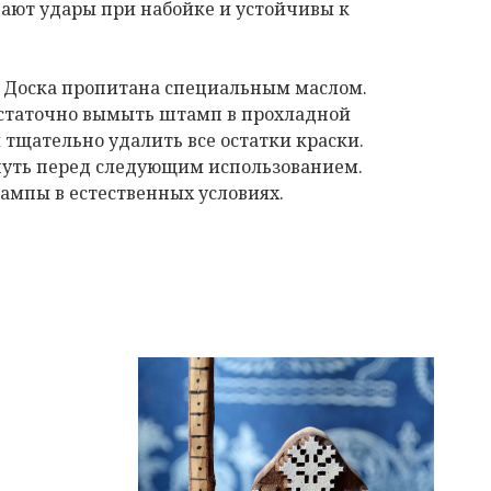
ают удары при набойке и устойчивы к
. Доска пропитана специальным маслом.
остаточно вымыть штамп в прохладной
 тщательно удалить все остатки краски.
нуть перед следующим использованием.
мпы в естественных условиях.