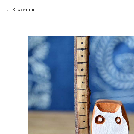
В каталог