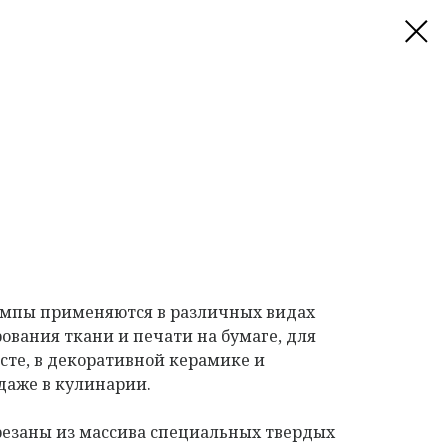
мпы применяются в различных видах
ования ткани и печати на бумаге, для
сте, в декоративной керамике и
даже в кулинарии.
езаны из массива специальных твердых