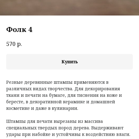
Фолк 4
р.
570
Купить
Резные деревянные штампы применяются в
различных видах творчества. Для декорирования
ткани и печати на бумаге, для тиснения на коже и
бересте, в декоративной керамике и домашней
косметике и даже в кулинарии.
Штампы для печати вырезаны из массива
специальных твердых пород дерева. Выдерживают
удары при набойке и устойчивы к воздействию влаги.