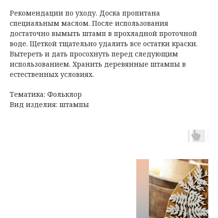
Рекомендации по уходу. Доска пропитана
специальным маслом. После использования
достаточно вымыть штамп в прохладной проточной
воде. Щеткой тщательно удалить все остатки краски.
Вытереть и дать просохнуть перед следующим
использованием. Хранить деревянные штампы в
естественных условиях.
Тематика: Фольклор
Вид изделия: штампы