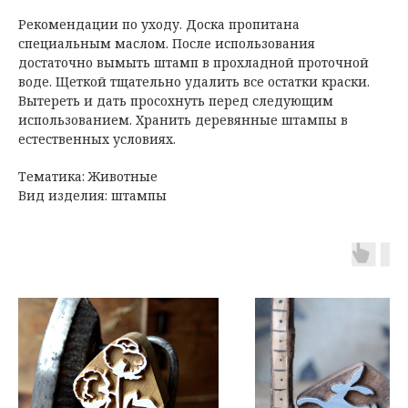
Рекомендации по уходу. Доска пропитана
специальным маслом. После использования
достаточно вымыть штамп в прохладной проточной
воде. Щеткой тщательно удалить все остатки краски.
Вытереть и дать просохнуть перед следующим
использованием. Хранить деревянные штампы в
естественных условиях.
Тематика: Животные
Вид изделия: штампы