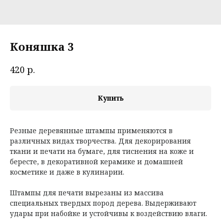
Коняшка 3
р.
420
Купить
Резные деревянные штампы применяются в
различных видах творчества. Для декорирования
ткани и печати на бумаге, для тиснения на коже и
бересте, в декоративной керамике и домашней
косметике и даже в кулинарии.
Штампы для печати вырезаны из массива
специальных твердых пород дерева. Выдерживают
удары при набойке и устойчивы к воздействию влаги.