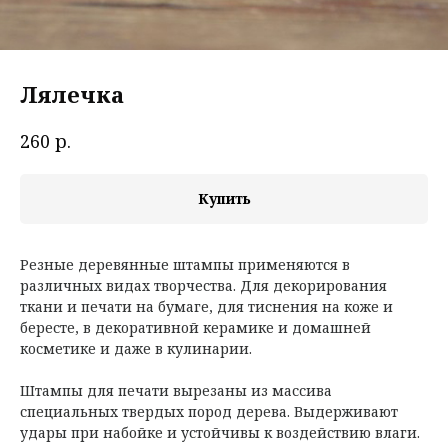
Лялечка
р.
260
Купить
Резные деревянные штампы применяются в
различных видах творчества. Для декорирования
ткани и печати на бумаге, для тиснения на коже и
бересте, в декоративной керамике и домашней
косметике и даже в кулинарии.
Штампы для печати вырезаны из массива
специальных твердых пород дерева. Выдерживают
удары при набойке и устойчивы к воздействию влаги.