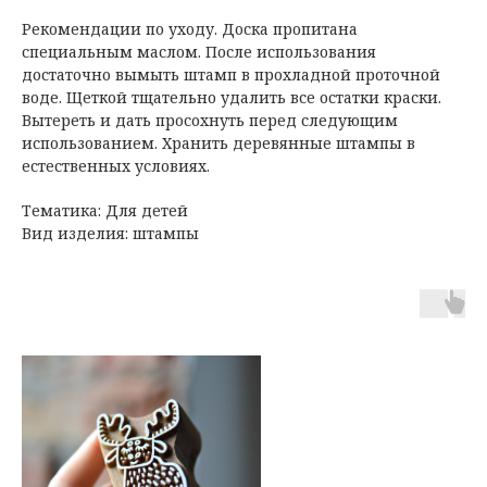
Рекомендации по уходу. Доска пропитана
специальным маслом. После использования
достаточно вымыть штамп в прохладной проточной
воде. Щеткой тщательно удалить все остатки краски.
Вытереть и дать просохнуть перед следующим
использованием. Хранить деревянные штампы в
естественных условиях.
Тематика: Для детей
Вид изделия: штампы