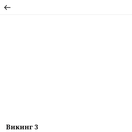
Викинг 3