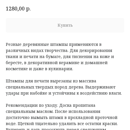
р.
1280,00
Купить
Резные деревянные штампы применяются в
различных видах творчества. Для декорирования
ткани и печати на бумаге, для тиснения на коже и
бересте, в декоративной керамике и домашней
косметике и даже в кулинарии.
Штампы для печати вырезаны из массива
специальных твердых пород дерева. Выдерживают
удары при набойке и устойчивы к воздействию влаги.
Рекомендации по уходу. Доска пропитана
специальным маслом. После использования
достаточно вымыть штамп в прохладной проточной
воде. Щеткой тщательно удалить все остатки краски.
Вытереть и дать просохнуть перед следующим